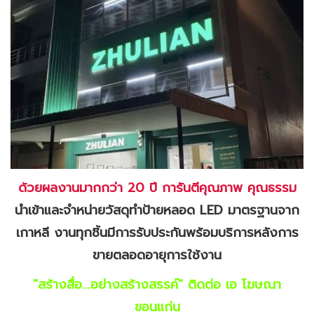
ด้วยผลงานมากกว่า 20 ปี การันตีคุณภาพ คุณธรรม
นำเข้าและจำหน่ายวัสดุทำป้ายหลอด LED มาตรฐานจาก
เกาหลี งานทุกชิ้นมีการรับประกันพร้อมบริการหลังการ
ขายตลอดอายุการใช้งาน
"สร้างสื่อ...อย่างสร้างสรรค์" ติดต่อ เอ โฆษณา
ขอนแก่น