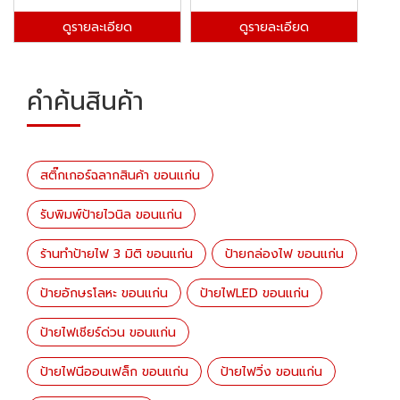
ดูรายละเอียด
ดูรายละเอียด
คำค้นสินค้า
สติ๊กเกอร์ฉลากสินค้า ขอนแก่น
รับพิมพ์ป้ายไวนิล ขอนแก่น
ร้านทำป้ายไฟ 3 มิติ ขอนแก่น
ป้ายกล่องไฟ ขอนแก่น
ป้ายอักษรโลหะ ขอนแก่น
ป้ายไฟLED ขอนแก่น
ป้ายไฟเชียร์ด่วน ขอนแก่น
ป้ายไฟนีออนเฟล็ก ขอนแก่น
ป้ายไฟวิ่ง ขอนแก่น