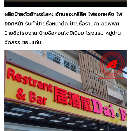
ผลิตป้ายตัวอักษรโลหะ อักษรอะคริลิค ไฟออกหลัง ไฟ
ออกหน้า
รับทำป้ายชื่อหน้าตึก ป้ายชื่อร้านค้า ออฟฟิศ
ป้ายชื่อโรงงาน ป้ายชื่อคอนโดมิเนียม โรงแรม หมู่บ้าน
จัดสรร ขอนแก่น