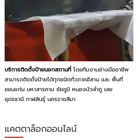
บริการติดตั้งป้ายนอกสถานที่
โดยทีมงานช่างมืออาชีพ
สามารถติดตั้งป้ายได้ทุกชนิดทั่วภาคอีสาน และ พื้นที่
ขอนแก่น มหาสารคาม ชัยภูมิ หนองบัวลำภู เลย
อุดรธานี กาฬสินธุ์ นครราชสีมา
แคตตาล็อกออนไลน์