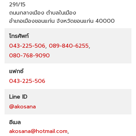
291/15
ถนนกลางเมือง
ตำบลในเมือง
อำเภอเมืองขอนแก่น
จังหวัดขอนแก่น
40000
โทรศัพท์
043-225-506
,
089-840-6255
,
080-768-9090
แฟกซ์
043-225-506
Line ID
@akosana
อีเมล
akosana@hotmail.com
,