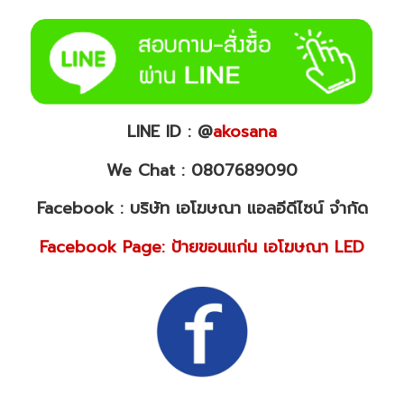
LINE ID : @
akosana
We Chat : 0807689090
Facebook : บริษัท เอโฆษณา แอลอีดีไซน์ จำกัด
Facebook Page: ป้ายขอนแก่น เอโฆษณา LED