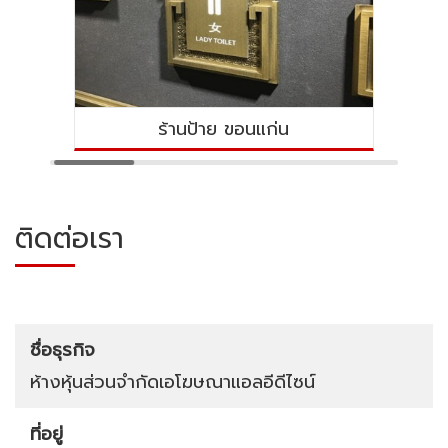
ร้านป้าย ขอนแก่น
ป้ายไวนิล
ติดต่อเรา
ชื่อธุรกิจ
ห้างหุ้นส่วนจำกัดเอโฆษณาแอลอีดีไซน์
ที่อยู่