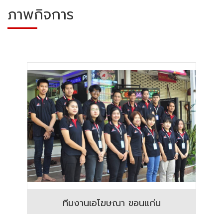
ภาพกิจการ
ทีมงานเอโฆษณา ขอนแก่น