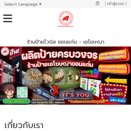
|
เข้าสู่ระบบ
|
Select Language
▼
ร้านป้ายไวนิล ขอนแก่น - เอโฆษณา
เกี่ยวกับเรา