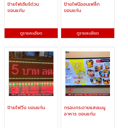
ป้ายไฟเชียร์ด่วน
ป้ายไฟนีออนเฟล็ก
ขอนแก่น
ขอนแก่น
ดูรายละเอียด
ดูรายละเอียด
ป้ายไฟวิ่ง ขอนแก่น
กรอบกระจายแสงเมนู
อาหาร ขอนแก่น